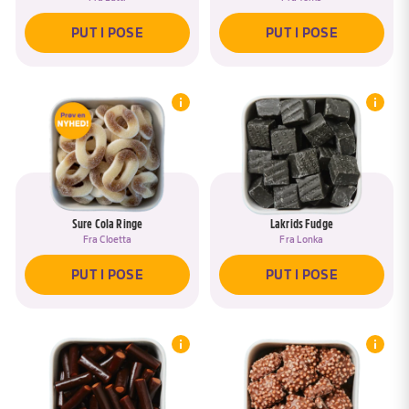
PUT I POSE
PUT I POSE
Sure Cola Ringe
Lakrids Fudge
Fra
Cloetta
Fra
Lonka
PUT I POSE
PUT I POSE