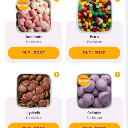
Sour Hearts
Pearls
Fra
Cloetta
Fra
Haribo
PUT I POSE
PUT I POSE
Lys Mælk
Golfbolde
Fra
Cloetta
Fra
Bulgari