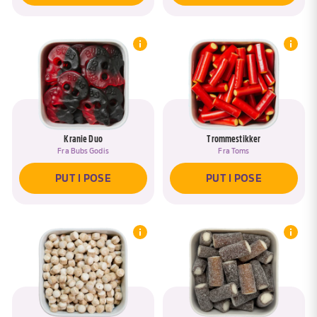
Kranie Duo
Trommestikker
Fra
Bubs Godis
Fra
Toms
PUT I POSE
PUT I POSE