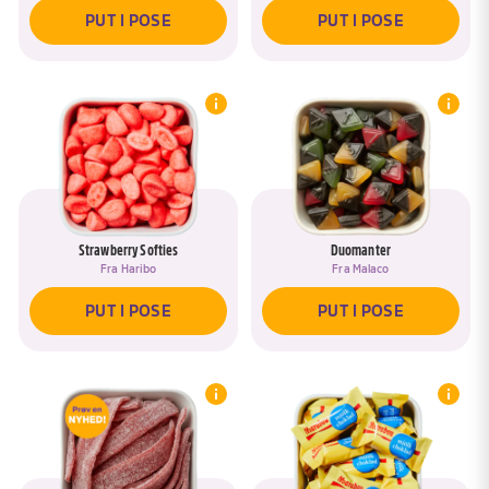
PUT I POSE
PUT I POSE
Strawberry Softies
Duomanter
Fra
Haribo
Fra
Malaco
PUT I POSE
PUT I POSE