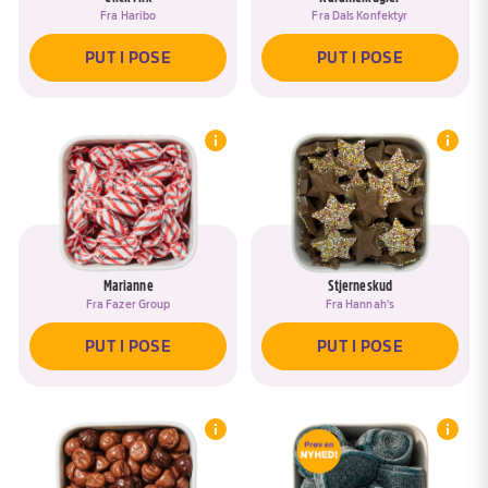
Fra
Haribo
Fra
Dals Konfektyr
PUT I POSE
PUT I POSE
Marianne
Stjerneskud
Fra
Fazer Group
Fra
Hannah's
PUT I POSE
PUT I POSE