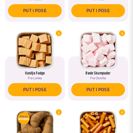
PUT I POSE
PUT I POSE
Vanilje Fudge
Røde Skumpuder
Fra
Lonka
Fra
Cloetta
PUT I POSE
PUT I POSE