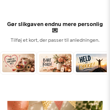
Gør slikgaven endnu mere personlig
💌
Tilføj et kort, der passer til anledningen.