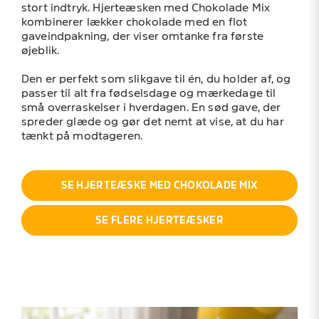
stort indtryk. Hjerteæsken med Chokolade Mix
kombinerer lækker chokolade med en flot
gaveindpakning, der viser omtanke fra første
øjeblik.
Den er perfekt som slikgave til én, du holder af, og
passer til alt fra fødselsdage og mærkedage til
små overraskelser i hverdagen. En sød gave, der
spreder glæde og gør det nemt at vise, at du har
tænkt på modtageren.
SE HJERTEÆSKE MED CHOKOLADE MIX
SE FLERE HJERTEÆSKER