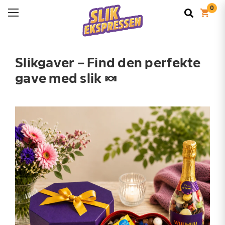
Slikgaver – Find den perfekte
gave med slik 🍬