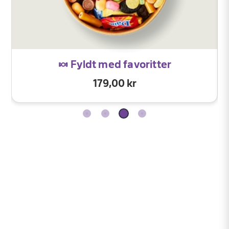
🍬 Fyldt med favoritter
179,00 kr