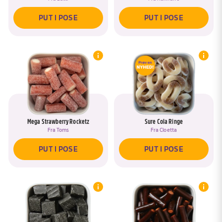
PUT I POSE
PUT I POSE
Mega Strawberry Rocketz
Sure Cola Ringe
Fra
Toms
Fra
Cloetta
PUT I POSE
PUT I POSE