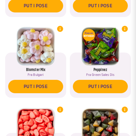
PUT I POSE
PUT I POSE
Blomster Mix
Peppinez
Fra
Bulgari
Fra
Green Sales Dis
PUT I POSE
PUT I POSE