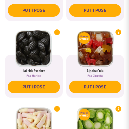
PUT I POSE
PUT I POSE
Lakrids Svesker
Alpaka Cola
Fra
Haribo
Fra
Cloetta
PUT I POSE
PUT I POSE