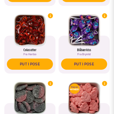
Colasutter
Blåbærkiss
Fra
Haribo
Fra
Brynild
PUT I POSE
PUT I POSE