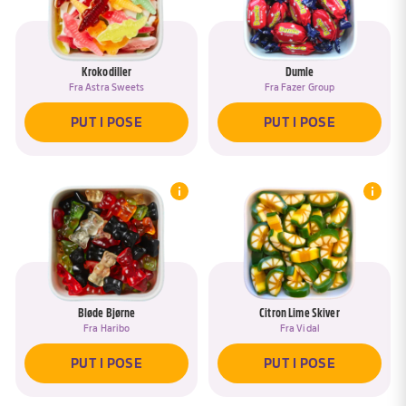
Krokodiller
Dumle
Fra
Astra Sweets
Fra
Fazer Group
PUT I POSE
PUT I POSE
Bløde Bjørne
Citron Lime Skiver
Fra
Haribo
Fra
Vidal
PUT I POSE
PUT I POSE