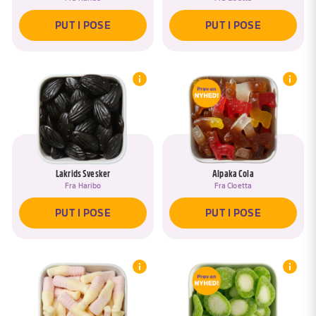
PUT I POSE
PUT I POSE
Lakrids Svesker
Alpaka Cola
Fra
Haribo
Fra
Cloetta
PUT I POSE
PUT I POSE