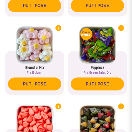
PUT I POSE
PUT I POSE
Blomster Mix
Peppinez
Fra
Bulgari
Fra
Green Sales Dis
PUT I POSE
PUT I POSE