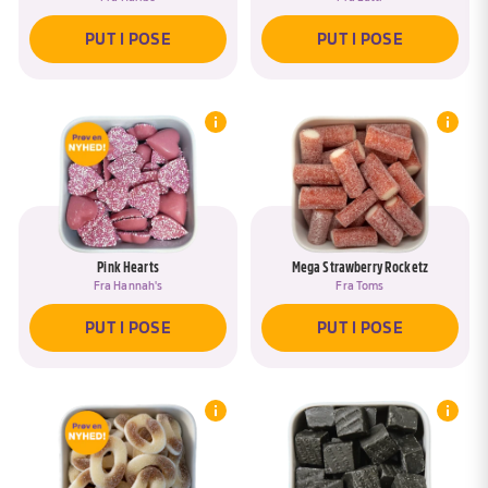
PUT I POSE
PUT I POSE
Pink Hearts
Mega Strawberry Rocketz
Fra
Hannah's
Fra
Toms
PUT I POSE
PUT I POSE