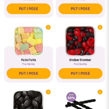
PUT I POSE
PUT I POSE
Pasta Frutta
Hindbær Brombær
Fra
Haribo
Fra
Cloetta
PUT I POSE
PUT I POSE