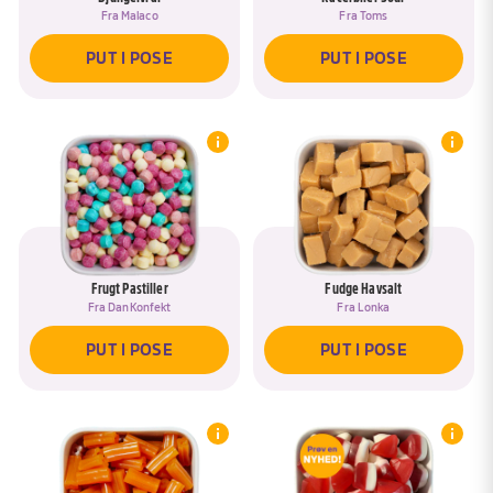
Fra
Malaco
Fra
Toms
PUT I POSE
PUT I POSE
Frugt Pastiller
Fudge Havsalt
Fra
DanKonfekt
Fra
Lonka
PUT I POSE
PUT I POSE