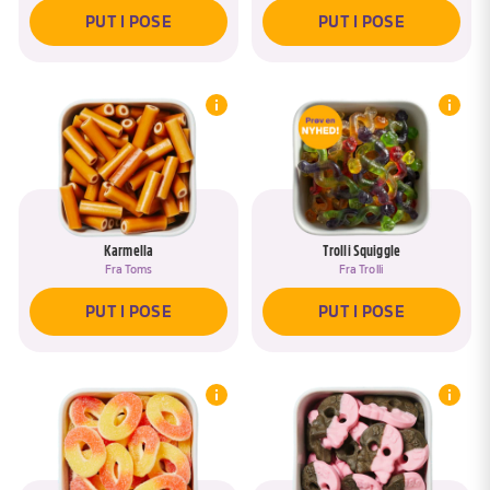
PUT I POSE
PUT I POSE
Karmella
Trolli Squiggle
Fra
Toms
Fra
Trolli
PUT I POSE
PUT I POSE