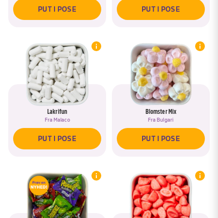
PUT I POSE
PUT I POSE
Lakrifun
Blomster Mix
Fra
Malaco
Fra
Bulgari
PUT I POSE
PUT I POSE