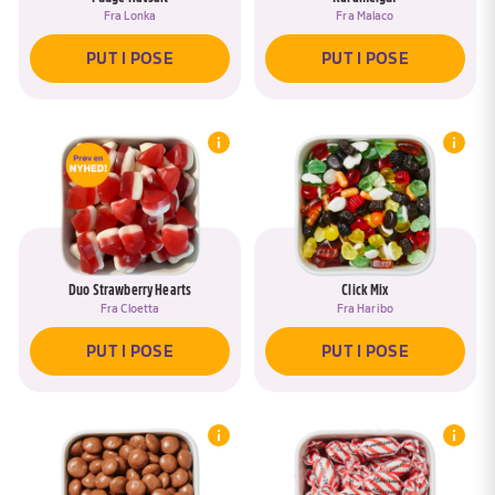
Fra
Lonka
Fra
Malaco
PUT I POSE
PUT I POSE
Duo Strawberry Hearts
Click Mix
Fra
Cloetta
Fra
Haribo
PUT I POSE
PUT I POSE