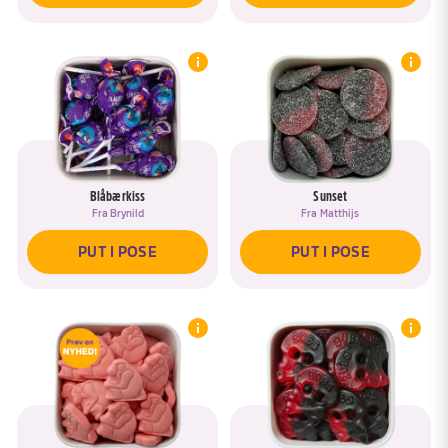
Blåbærkiss
Sunset
Fra
Brynild
Fra
Matthijs
PUT I POSE
PUT I POSE