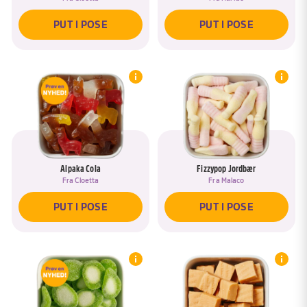
PUT I POSE
PUT I POSE
Alpaka Cola
Fizzypop Jordbær
Fra
Cloetta
Fra
Malaco
PUT I POSE
PUT I POSE