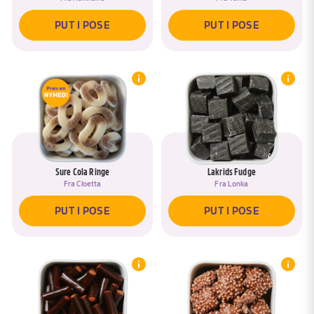
PUT I POSE
PUT I POSE
Sure Cola Ringe
Lakrids Fudge
Fra
Cloetta
Fra
Lonka
PUT I POSE
PUT I POSE