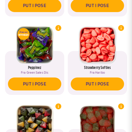
PUT I POSE
PUT I POSE
Peppinez
Strawberry Softies
Fra
Green Sales Dis
Fra
Haribo
PUT I POSE
PUT I POSE