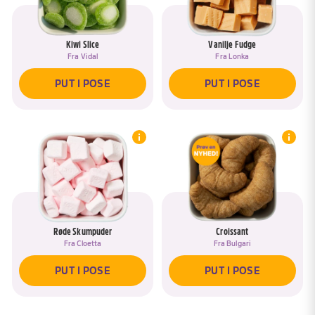
Kiwi Slice
Vanilje Fudge
Fra
Vidal
Fra
Lonka
PUT I POSE
PUT I POSE
Røde Skumpuder
Croissant
Fra
Cloetta
Fra
Bulgari
PUT I POSE
PUT I POSE