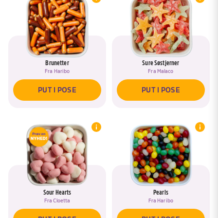
Brunetter
Sure Søstjerner
Fra
Haribo
Fra
Malaco
PUT I POSE
PUT I POSE
Sour Hearts
Pearls
Fra
Cloetta
Fra
Haribo