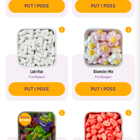
PUT I POSE
PUT I POSE
Lakrifun
Blomster Mix
Fra
Malaco
Fra
Bulgari
PUT I POSE
PUT I POSE