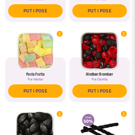
PUT I POSE
PUT I POSE
Pasta Frutta
Hindbær Brombær
Fra
Haribo
Fra
Cloetta
PUT I POSE
PUT I POSE