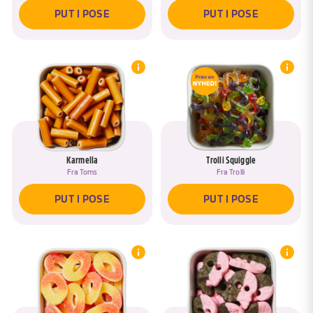
PUT I POSE
PUT I POSE
Karmella
Trolli Squiggle
Fra
Toms
Fra
Trolli
PUT I POSE
PUT I POSE