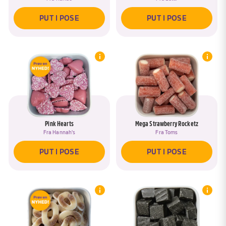
PUT I POSE
PUT I POSE
Pink Hearts
Mega Strawberry Rocketz
Fra
Hannah's
Fra
Toms
PUT I POSE
PUT I POSE