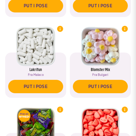
PUT I POSE
PUT I POSE
Lakrifun
Blomster Mix
Fra
Malaco
Fra
Bulgari
PUT I POSE
PUT I POSE