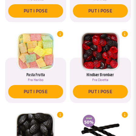
PUT I POSE
PUT I POSE
Pasta Frutta
Hindbær Brombær
Fra
Haribo
Fra
Cloetta
PUT I POSE
PUT I POSE