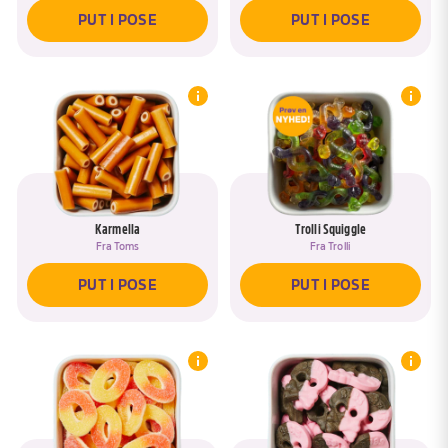
PUT I POSE
PUT I POSE
Karmella
Trolli Squiggle
Fra
Toms
Fra
Trolli
PUT I POSE
PUT I POSE