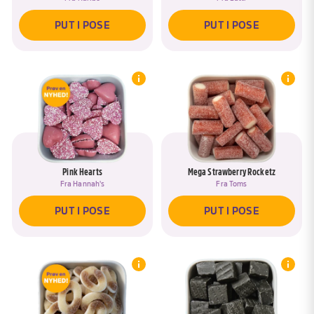
PUT I POSE
PUT I POSE
Pink Hearts
Mega Strawberry Rocketz
Fra
Hannah's
Fra
Toms
PUT I POSE
PUT I POSE