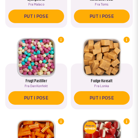
Fra
Malaco
Fra
Toms
PUT I POSE
PUT I POSE
Frugt Pastiller
Fudge Havsalt
Fra
DanKonfekt
Fra
Lonka
PUT I POSE
PUT I POSE