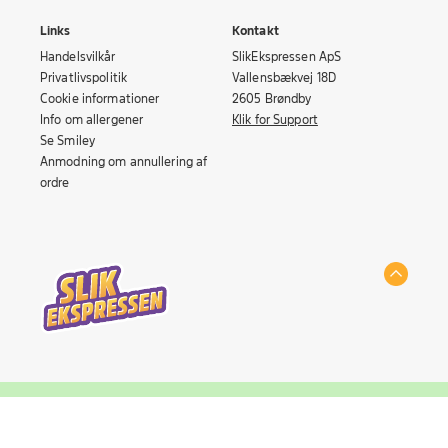
Links
Kontakt
Handelsvilkår
SlikEkspressen ApS
Privatlivspolitik
Vallensbækvej 18D
Cookie informationer
2605 Brøndby
Info om allergener
Klik for Support
Se Smiley
Anmodning om annullering af
ordre