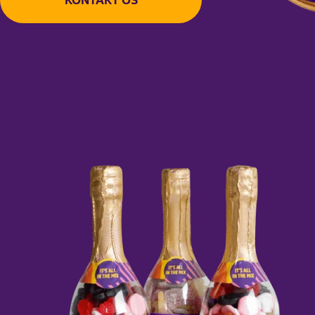
KONTAKT OS