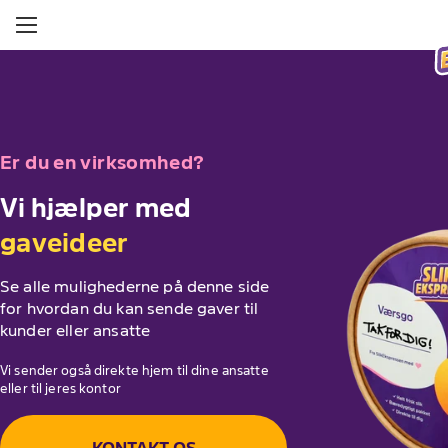
Er du en virksomhed?
Vi hjælper med
gaveideer
Se alle mulighederne på denne side
for hvordan du kan sende gaver til
kunder eller ansatte
Vi sender også direkte hjem til dine ansatte
eller til jeres kontor