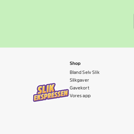
Shop
Bland Selv Slik
Slikgaver
Gavekort
Vores app